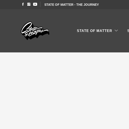
STATE OF MATTER - THE JOURNEY
STATE OF MATTER