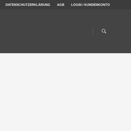
DATENSCHUTZERKLÄRUNG
AGB
LOGIN / KUNDENKONTO