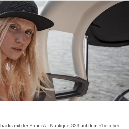
pbacks mit der Super Air Nautique G23 auf dem Rhein bei