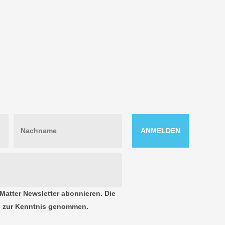
Matter Newsletter abonnieren. Die
 zur Kenntnis genommen.