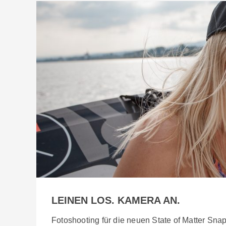
LEINEN LOS. KAMERA AN.
Fotoshooting für die neuen State of Matter Sna