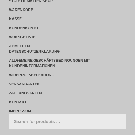
STATE OF MATTER SHOP
WARENKORB
KASSE
KUNDENKONTO
WUNSCHLISTE
ABMELDEN
DATENSCHUTZERKLÄRUNG
ALLGEMEINE GESCHÄFTSBEDINGUNGEN MIT
KUNDENINFORMATIONEN
WIDERRUFSBELEHRUNG
VERSANDARTEN
ZAHLUNGSARTEN
KONTAKT
IMPRESSUM