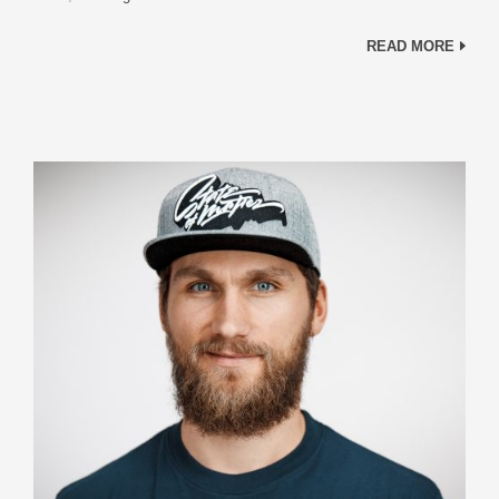
READ MORE