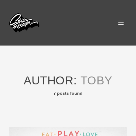
AUTHOR:
TOBY
7 posts found