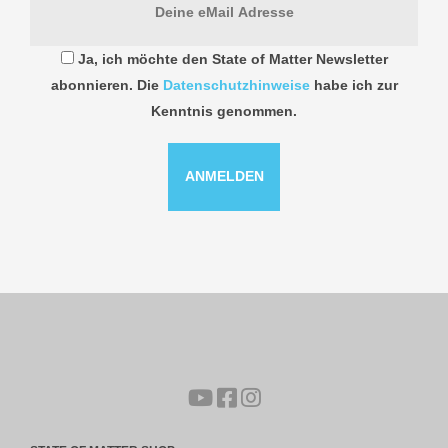
Ja, ich möchte den State of Matter Newsletter
abonnieren. Die
Datenschutzhinweise
habe ich zur
Kenntnis genommen.