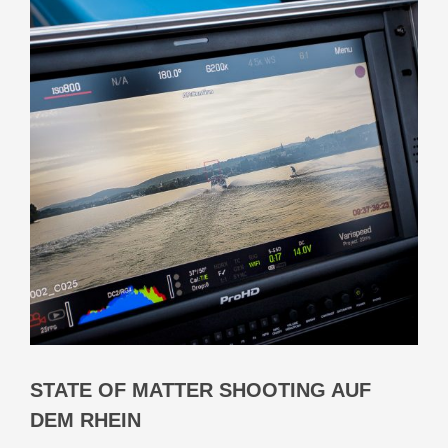
STATE OF MATTER SHOOTING AUF
DEM RHEIN