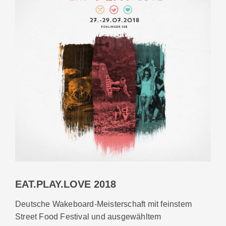
EAT.PLAY.LOVE 2018
Deutsche Wakeboard-Meisterschaft mit feinstem
Street Food Festival und ausgewähltem