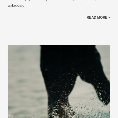
wakeboard
READ MORE