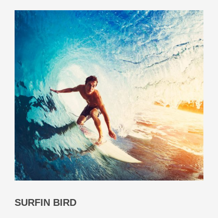
SURFIN BIRD