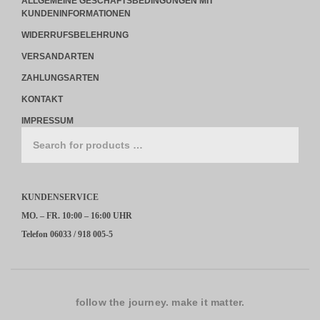
ALLGEMEINE GESCHÄFTSBEDINGUNGEN MIT
KUNDENINFORMATIONEN
WIDERRUFSBELEHRUNG
VERSANDARTEN
ZAHLUNGSARTEN
KONTAKT
IMPRESSUM
KUNDENSERVICE
MO. – FR. 10:00 – 16:00 UHR
Telefon 06033 / 918 005-5
follow the journey. make it matter.