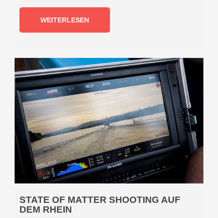
WEITERLESEN
STATE OF MATTER SHOOTING AUF
DEM RHEIN