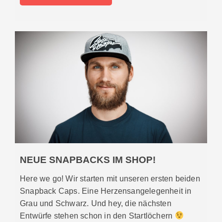
NEUE SNAPBACKS IM SHOP!
Here we go! Wir starten mit unseren ersten beiden
Snapback Caps. Eine Herzensangelegenheit in
Grau und Schwarz. Und hey, die nächsten
Entwürfe stehen schon in den Startlöchern