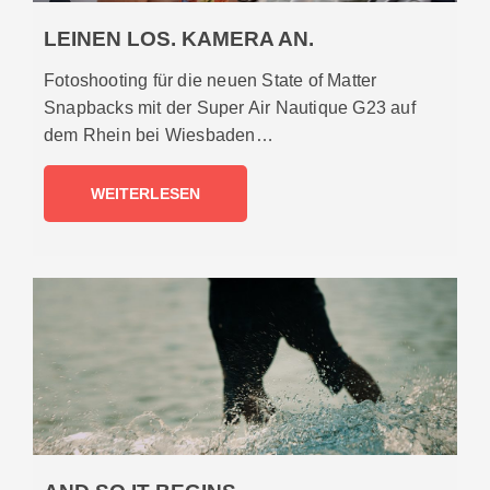
LEINEN LOS. KAMERA AN.
Fotoshooting für die neuen State of Matter
Snapbacks mit der Super Air Nautique G23 auf
dem Rhein bei Wiesbaden…
WEITERLESEN