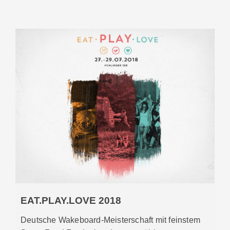
EAT.PLAY.LOVE 2018
Deutsche Wakeboard-Meisterschaft mit feinstem