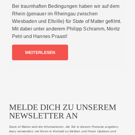
Bei traumhaften Bedingungen haben wir auf dem
Rhein (genauer im Rheingau zwischen
Wiesbaden und Eltville) für State of Matter gefilmt.
Mit dabei unter anderem Philipp Schramm, Moritz
Petri und Hannes Praast!
WEITERLESEN
MELDE DICH ZU UNSEREM
NEWSLETTER AN
State of Matter wird die Informationen, die Sie in diesem Formular angeben,
dazu verwenden, mit Ihnen in Kontakt zu bleiben und Ihnen Updates und