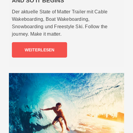
AND SO IT BEGINS
Der aktuelle State of Matter Trailer mit Cable
Wakeboarding, Boat Wakeboarding,
Snowboarding und Freestyle Ski. Follow the
journey. Make it matter.
WEITERLESEN