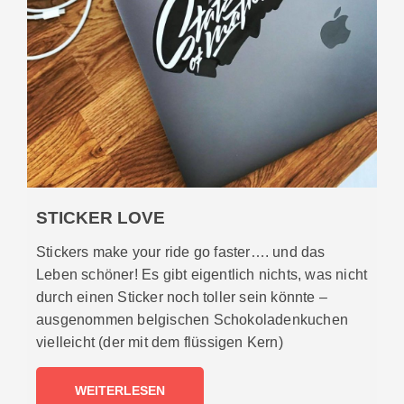
STICKER LOVE
Stickers make your ride go faster…. und das
Leben schöner! Es gibt eigentlich nichts, was nicht
durch einen Sticker noch toller sein könnte –
ausgenommen belgischen Schokoladenkuchen
vielleicht (der mit dem flüssigen Kern)
WEITERLESEN