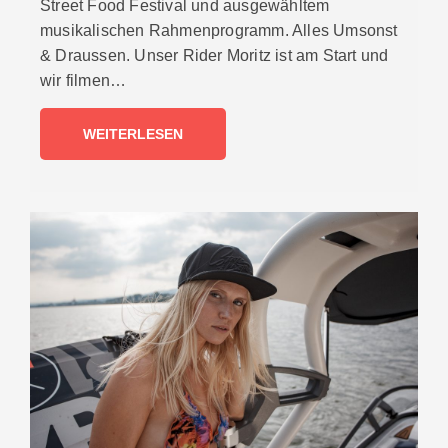
Street Food Festival und ausgewähltem
musikalischen Rahmenprogramm. Alles Umsonst
& Draussen. Unser Rider Moritz ist am Start und
wir filmen…
WEITERLESEN