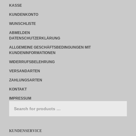
KASSE
KUNDENKONTO
WUNSCHLISTE
ABMELDEN
DATENSCHUTZERKLÄRUNG
ALLGEMEINE GESCHÄFTSBEDINGUNGEN MIT
KUNDENINFORMATIONEN
WIDERRUFSBELEHRUNG
VERSANDARTEN
ZAHLUNGSARTEN
KONTAKT
IMPRESSUM
KUNDENSERVICE