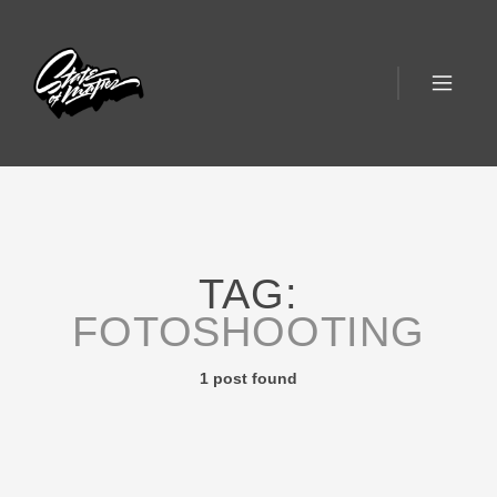
TAG:
FOTOSHOOTING
1 post found