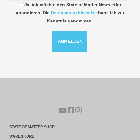
Ja, ich möchte den State of Matter Newsletter
abonnieren. Die
Datenschutzhinweise
habe ich zur
Kenntnis genommen.
STATE OF MATTER SHOP
WARENKORB