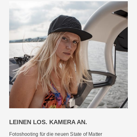
LEINEN LOS. KAMERA AN.
Fotoshooting für die neuen State of Matter