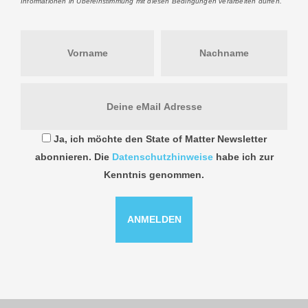
Informationen in Übereinstimmung mit diesen Bedingungen verarbeiten dürfen.
Ja, ich möchte den State of Matter Newsletter
abonnieren. Die
Datenschutzhinweise
habe ich zur
Kenntnis genommen.