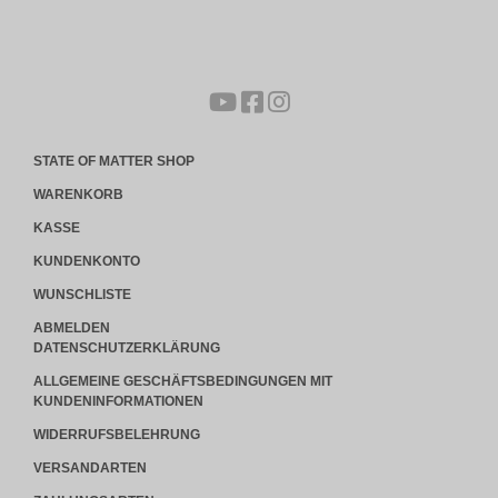
STATE OF MATTER SHOP
WARENKORB
KASSE
KUNDENKONTO
WUNSCHLISTE
ABMELDEN
DATENSCHUTZERKLÄRUNG
ALLGEMEINE GESCHÄFTSBEDINGUNGEN MIT
KUNDENINFORMATIONEN
WIDERRUFSBELEHRUNG
VERSANDARTEN