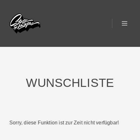
WUNSCHLISTE
Sorry, diese Funktion ist zur Zeit nicht verfügbar!