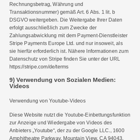
Rechnungsbetrag, Währung und
Transaktionsnummer) gemäß Art. 6 Abs. 1 lit. b
DSGVO weitergeben. Die Weitergabe Ihrer Daten
erfolgt ausschließlich zum Zwecke der
Zahlungsabwicklung mit dem Payment-Dienstleister
Stripe Payments Europe Ltd. und nur insoweit, als
sie hierfür erforderlich ist. Nähere Informationen zum
Datenschutz von Stripe finden Sie unter der URL
https://stripe.com/de/terms
9) Verwendung von Sozialen Medien:
Videos
Verwendung von Youtube-Videos
Diese Website nutzt die Youtube-Einbettungsfunktion
zur Anzeige und Wiedergabe von Videos des
Anbieters „Youtube“, der zu der Google LLC., 1600
Amphitheatre Parkway, Mountain View, CA 94043,