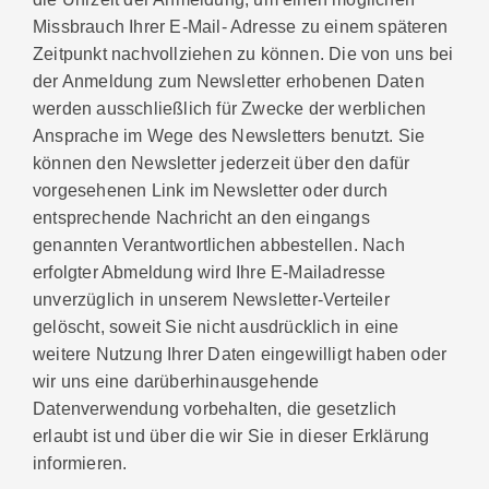
Missbrauch Ihrer E-Mail- Adresse zu einem späteren
Zeitpunkt nachvollziehen zu können. Die von uns bei
der Anmeldung zum Newsletter erhobenen Daten
werden ausschließlich für Zwecke der werblichen
Ansprache im Wege des Newsletters benutzt. Sie
können den Newsletter jederzeit über den dafür
vorgesehenen Link im Newsletter oder durch
entsprechende Nachricht an den eingangs
genannten Verantwortlichen abbestellen. Nach
erfolgter Abmeldung wird Ihre E-Mailadresse
unverzüglich in unserem Newsletter-Verteiler
gelöscht, soweit Sie nicht ausdrücklich in eine
weitere Nutzung Ihrer Daten eingewilligt haben oder
wir uns eine darüberhinausgehende
Datenverwendung vorbehalten, die gesetzlich
erlaubt ist und über die wir Sie in dieser Erklärung
informieren.