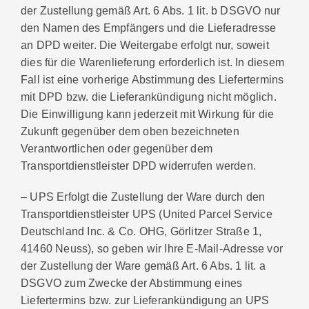
der Zustellung gemäß Art. 6 Abs. 1 lit. b DSGVO nur
den Namen des Empfängers und die Lieferadresse
an DPD weiter. Die Weitergabe erfolgt nur, soweit
dies für die Warenlieferung erforderlich ist. In diesem
Fall ist eine vorherige Abstimmung des Liefertermins
mit DPD bzw. die Lieferankündigung nicht möglich.
Die Einwilligung kann jederzeit mit Wirkung für die
Zukunft gegenüber dem oben bezeichneten
Verantwortlichen oder gegenüber dem
Transportdienstleister DPD widerrufen werden.
– UPS Erfolgt die Zustellung der Ware durch den
Transportdienstleister UPS (United Parcel Service
Deutschland Inc. & Co. OHG, Görlitzer Straße 1,
41460 Neuss), so geben wir Ihre E-Mail-Adresse vor
der Zustellung der Ware gemäß Art. 6 Abs. 1 lit. a
DSGVO zum Zwecke der Abstimmung eines
Liefertermins bzw. zur Lieferankündigung an UPS