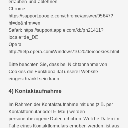
erlauben-und-ablehnen
Chrome:
https://support.google.com/chrome/answer/95647?
hl=de&hlrm=en
Safari: https://support.apple.com/kb/ph21411?
locale=de_DE
Opera:
http://help.opera.com/Windows/10.20/de/cookies.html
Bitte beachten Sie, dass bei Nichtannahme von
Cookies die Funktionalität unserer Website
eingeschränkt sein kann.
4) Kontaktaufnahme
Im Rahmen der Kontaktaufnahme mit uns (z.B. per
Kontaktformular oder E-Mail) werden
personenbezogene Daten erhoben. Welche Daten im
Falle eines Kontaktformulars erhoben werden, ist aus