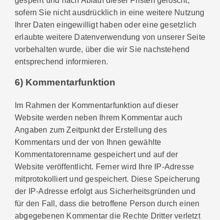
sofern Sie nicht ausdrücklich in eine weitere Nutzung
Ihrer Daten eingewilligt haben oder eine gesetzlich
erlaubte weitere Datenverwendung von unserer Seite
vorbehalten wurde, über die wir Sie nachstehend
entsprechend informieren.
6) Kommentarfunktion
Im Rahmen der Kommentarfunktion auf dieser
Website werden neben Ihrem Kommentar auch
Angaben zum Zeitpunkt der Erstellung des
Kommentars und der von Ihnen gewählte
Kommentatorenname gespeichert und auf der
Website veröffentlicht. Ferner wird Ihre IP-Adresse
mitprotokolliert und gespeichert. Diese Speicherung
der IP-Adresse erfolgt aus Sicherheitsgründen und
für den Fall, dass die betroffene Person durch einen
abgegebenen Kommentar die Rechte Dritter verletzt