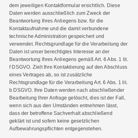
dem jeweiligen Kontaktformular ersichtlich. Diese
Daten werden ausschließlich zum Zweck der
Beantwortung Ihres Anliegens bzw. für die
Kontaktaufnahme und die damit verbundene
technische Administration gespeichert und
verwendet. Rechtsgrundlage für die Verarbeitung der
Daten ist unser berechtigtes Interesse an der
Beantwortung Ihres Anliegens gemäß Art. 6 Abs. 1 lit.
f DSGVO. Zielt Ihre Kontaktierung auf den Abschluss
eines Vertrages ab, so ist zusätzliche
Rechtsgrundlage für die Verarbeitung Art. 6 Abs. 1 lit.
b DSGVO. Ihre Daten werden nach abschließender
Bearbeitung Ihrer Anfrage gelöscht, dies ist der Fall,
wenn sich aus den Umständen entnehmen lässt,
dass der betroffene Sachverhalt abschließend
geklärt ist und sofern keine gesetzlichen
Aufbewahrungspflichten entgegenstehen.