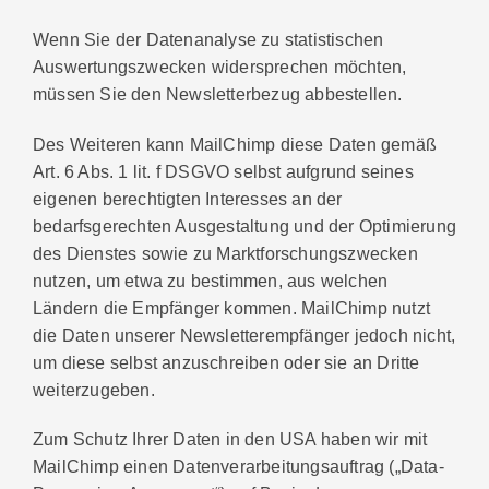
Wenn Sie der Datenanalyse zu statistischen
Auswertungszwecken widersprechen möchten,
müssen Sie den Newsletterbezug abbestellen.
Des Weiteren kann MailChimp diese Daten gemäß
Art. 6 Abs. 1 lit. f DSGVO selbst aufgrund seines
eigenen berechtigten Interesses an der
bedarfsgerechten Ausgestaltung und der Optimierung
des Dienstes sowie zu Marktforschungszwecken
nutzen, um etwa zu bestimmen, aus welchen
Ländern die Empfänger kommen. MailChimp nutzt
die Daten unserer Newsletterempfänger jedoch nicht,
um diese selbst anzuschreiben oder sie an Dritte
weiterzugeben.
Zum Schutz Ihrer Daten in den USA haben wir mit
MailChimp einen Datenverarbeitungsauftrag („Data-