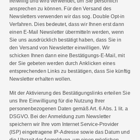
freiwillig und wird verwendet, um Sie persönlich
ansprechen zu können. Für den Versand des
Newsletters verwenden wir das sog. Double Opt-in
Verfahren. Dies bedeutet, dass wir Ihnen erst dann
einen E-Mail Newsletter übermitteln werden, wenn
Sie uns ausdrücklich bestätigt haben, dass Sie in
den Versand von Newsletter einwilligen. Wir
schicken Ihnen dann eine Bestätigungs-E-Mail, mit
der Sie gebeten werden durch Anklicken eines
entsprechenden Links zu bestätigen, dass Sie künftig
Newsletter erhalten wollen.
Mit der Aktivierung des Bestätigungslinks erteilen Sie
uns Ihre Einwilligung für die Nutzung Ihrer
personenbezogenen Daten gemäß Art. 6 Abs. 1 lit. a
DSGVO. Bei der Anmeldung zum Newsletter
speichern wir Ihre vom Internet Service-Provider
(ISP) eingetragene IP-Adresse sowie das Datum und
die Uhrzeit der Anmeldung, um einen möglichen