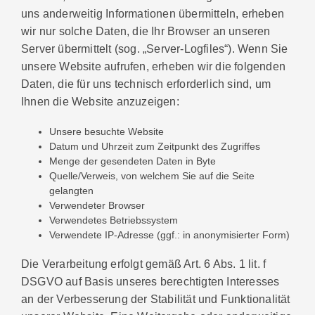
uns anderweitig Informationen übermitteln, erheben
wir nur solche Daten, die Ihr Browser an unseren
Server übermittelt (sog. „Server-Logfiles“). Wenn Sie
unsere Website aufrufen, erheben wir die folgenden
Daten, die für uns technisch erforderlich sind, um
Ihnen die Website anzuzeigen:
Unsere besuchte Website
Datum und Uhrzeit zum Zeitpunkt des Zugriffes
Menge der gesendeten Daten in Byte
Quelle/Verweis, von welchem Sie auf die Seite
gelangten
Verwendeter Browser
Verwendetes Betriebssystem
Verwendete IP-Adresse (ggf.: in anonymisierter Form)
Die Verarbeitung erfolgt gemäß Art. 6 Abs. 1 lit. f
DSGVO auf Basis unseres berechtigten Interesses
an der Verbesserung der Stabilität und Funktionalität