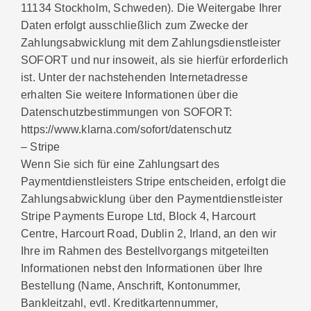
11134 Stockholm, Schweden). Die Weitergabe Ihrer
Daten erfolgt ausschließlich zum Zwecke der
Zahlungsabwicklung mit dem Zahlungsdienstleister
SOFORT und nur insoweit, als sie hierfür erforderlich
ist. Unter der nachstehenden Internetadresse
erhalten Sie weitere Informationen über die
Datenschutzbestimmungen von SOFORT:
https://www.klarna.com/sofort/datenschutz
– Stripe
Wenn Sie sich für eine Zahlungsart des
Paymentdienstleisters Stripe entscheiden, erfolgt die
Zahlungsabwicklung über den Paymentdienstleister
Stripe Payments Europe Ltd, Block 4, Harcourt
Centre, Harcourt Road, Dublin 2, Irland, an den wir
Ihre im Rahmen des Bestellvorgangs mitgeteilten
Informationen nebst den Informationen über Ihre
Bestellung (Name, Anschrift, Kontonummer,
Bankleitzahl, evtl. Kreditkartennummer,