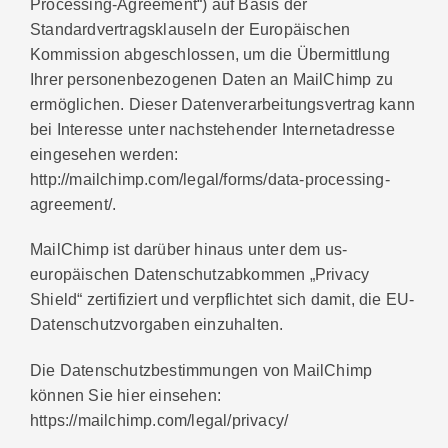
Processing-Agreement“) auf Basis der
Standardvertragsklauseln der Europäischen
Kommission abgeschlossen, um die Übermittlung
Ihrer personenbezogenen Daten an MailChimp zu
ermöglichen. Dieser Datenverarbeitungsvertrag kann
bei Interesse unter nachstehender Internetadresse
eingesehen werden:
http://mailchimp.com/legal/forms/data-processing-
agreement/.
MailChimp ist darüber hinaus unter dem us-
europäischen Datenschutzabkommen „Privacy
Shield“ zertifiziert und verpflichtet sich damit, die EU-
Datenschutzvorgaben einzuhalten.
Die Datenschutzbestimmungen von MailChimp
können Sie hier einsehen:
https://mailchimp.com/legal/privacy/