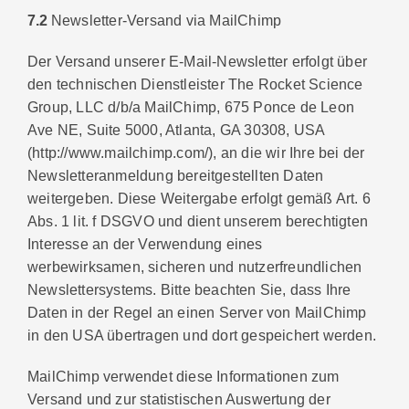
7.2
Newsletter-Versand via MailChimp
Der Versand unserer E-Mail-Newsletter erfolgt über
den technischen Dienstleister The Rocket Science
Group, LLC d/b/a MailChimp, 675 Ponce de Leon
Ave NE, Suite 5000, Atlanta, GA 30308, USA
(http://www.mailchimp.com/), an die wir Ihre bei der
Newsletteranmeldung bereitgestellten Daten
weitergeben. Diese Weitergabe erfolgt gemäß Art. 6
Abs. 1 lit. f DSGVO und dient unserem berechtigten
Interesse an der Verwendung eines
werbewirksamen, sicheren und nutzerfreundlichen
Newslettersystems. Bitte beachten Sie, dass Ihre
Daten in der Regel an einen Server von MailChimp
in den USA übertragen und dort gespeichert werden.
MailChimp verwendet diese Informationen zum
Versand und zur statistischen Auswertung der