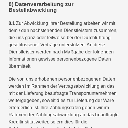
8) Datenverarbeitung zur
Bestellabwicklung
8.1
Zur Abwicklung Ihrer Bestellung arbeiten wir mit
dem / den nachstehenden Dienstleistern zusammen,
die uns ganz oder teilweise bei der Durchführung
geschlossener Verträge unterstützen. An diese
Dienstleister werden nach Maßgabe der folgenden
Informationen gewisse personenbezogene Daten
übermittelt.
Die von uns erhobenen personenbezogenen Daten
werden im Rahmen der Vertragsabwicklung an das
mit der Lieferung beauftragte Transportunternehmen
weitergegeben, soweit dies zur Lieferung der Ware
erforderlich ist. Ihre Zahlungsdaten geben wir im
Rahmen der Zahlungsabwicklung an das beauftragte
Kreditinstitut weiter, sofern dies für die