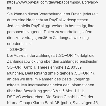
https://www.paypal.com/de/webapps/mpp/ua/privacy-
full
Sie können dieser Verarbeitung Ihrer Daten jederzeit
durch eine Nachricht an PayPal widersprechen.
Jedoch bleibt PayPal ggf. weiterhin berechtigt, Ihre
personenbezogenen Daten zu verarbeiten, sofern
dies zur vertragsgemäßen Zahlungsabwicklung
erforderlich ist.
– SOFORT
Bei Auswahl der Zahlungsart „SOFORT“ erfolgt die
Zahlungsabwicklung über den Zahlungsdienstleister
SOFORT GmbH, Theresienhöhe 12, 80339
München, Deutschland (im Folgenden „SOFORT“),
an den wir Ihre im Rahmen des Bestellvorgangs
mitgeteilten Informationen nebst den Informationen
über Ihre Bestellung gemäß Art. 6 Abs. 1 lit. b
DSGVO weitergeben. Die Sofort GmbH ist Teil der
Klarna Group (Klarna Bank AB (publ), Sveavägen 46,