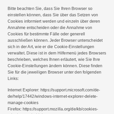
Bitte beachten Sie, dass Sie Ihren Browser so
einstellen können, dass Sie über das Setzen von
Cookies informiert werden und einzeln über deren
Annahme entscheiden oder die Annahme von
Cookies für bestimmte Fälle oder generell
ausschließen können. Jeder Browser unterscheidet
sich in der Art, wie er die Cookie-Einstellungen
verwaltet. Diese ist in dem Hilfemenü jedes Browsers
beschrieben, welches Ihnen erläutert, wie Sie Ihre
Cookie-Einstellungen ändern können. Diese finden
Sie für die jeweiligen Browser unter den folgenden
Links:
Internet Explorer: https://support.microsoft.com/de-
de/help/17442/windows-internet-explorer-delete-
manage-cookies
Firefox: https://support.mozilla.org/de/kb/cookies-