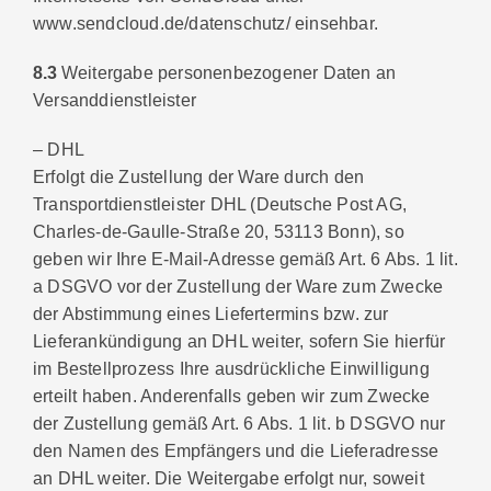
www.sendcloud.de/datenschutz/ einsehbar.
8.3
Weitergabe personenbezogener Daten an
Versanddienstleister
– DHL
Erfolgt die Zustellung der Ware durch den
Transportdienstleister DHL (Deutsche Post AG,
Charles-de-Gaulle-Straße 20, 53113 Bonn), so
geben wir Ihre E-Mail-Adresse gemäß Art. 6 Abs. 1 lit.
a DSGVO vor der Zustellung der Ware zum Zwecke
der Abstimmung eines Liefertermins bzw. zur
Lieferankündigung an DHL weiter, sofern Sie hierfür
im Bestellprozess Ihre ausdrückliche Einwilligung
erteilt haben. Anderenfalls geben wir zum Zwecke
der Zustellung gemäß Art. 6 Abs. 1 lit. b DSGVO nur
den Namen des Empfängers und die Lieferadresse
an DHL weiter. Die Weitergabe erfolgt nur, soweit