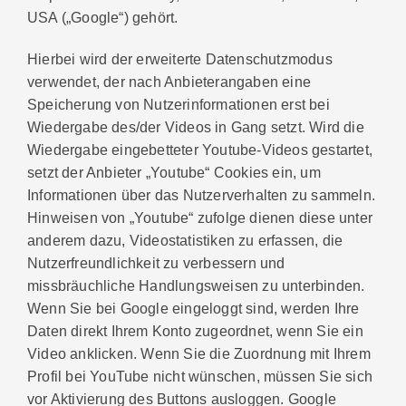
USA („Google“) gehört.
Hierbei wird der erweiterte Datenschutzmodus
verwendet, der nach Anbieterangaben eine
Speicherung von Nutzerinformationen erst bei
Wiedergabe des/der Videos in Gang setzt. Wird die
Wiedergabe eingebetteter Youtube-Videos gestartet,
setzt der Anbieter „Youtube“ Cookies ein, um
Informationen über das Nutzerverhalten zu sammeln.
Hinweisen von „Youtube“ zufolge dienen diese unter
anderem dazu, Videostatistiken zu erfassen, die
Nutzerfreundlichkeit zu verbessern und
missbräuchliche Handlungsweisen zu unterbinden.
Wenn Sie bei Google eingeloggt sind, werden Ihre
Daten direkt Ihrem Konto zugeordnet, wenn Sie ein
Video anklicken. Wenn Sie die Zuordnung mit Ihrem
Profil bei YouTube nicht wünschen, müssen Sie sich
vor Aktivierung des Buttons ausloggen. Google