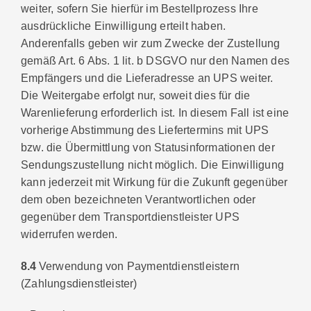
weiter, sofern Sie hierfür im Bestellprozess Ihre
ausdrückliche Einwilligung erteilt haben.
Anderenfalls geben wir zum Zwecke der Zustellung
gemäß Art. 6 Abs. 1 lit. b DSGVO nur den Namen des
Empfängers und die Lieferadresse an UPS weiter.
Die Weitergabe erfolgt nur, soweit dies für die
Warenlieferung erforderlich ist. In diesem Fall ist eine
vorherige Abstimmung des Liefertermins mit UPS
bzw. die Übermittlung von Statusinformationen der
Sendungszustellung nicht möglich. Die Einwilligung
kann jederzeit mit Wirkung für die Zukunft gegenüber
dem oben bezeichneten Verantwortlichen oder
gegenüber dem Transportdienstleister UPS
widerrufen werden.
8.4
Verwendung von Paymentdienstleistern
(Zahlungsdienstleister)