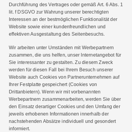
Durchführung des Vertrages oder gemäß Art. 6 Abs. 1
lit. f DSGVO zur Wahrung unserer berechtigten
Interessen an der bestmöglichen Funktionalität der
Website sowie einer kundenfreundlichen und
effektiven Ausgestaltung des Seitenbesuchs.
Wir arbeiten unter Umständen mit Werbepartnern
zusammen, die uns helfen, unser Internetangebot für
Sie interessanter zu gestalten. Zu diesem Zweck
werden für diesen Fall bei Ihrem Besuch unserer
Website auch Cookies von Partnerunternehmen auf
Ihrer Festplatte gespeichert (Cookies von
Drittanbietern). Wenn wir mit vorbenannten
Werbepartnern zusammenarbeiten, werden Sie über
den Einsatz derartiger Cookies und den Umfang der
jeweils erhobenen Informationen innerhalb der
nachstehenden Absätze individuell und gesondert
informiert.