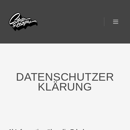
DATENSCHUTZER
KLÄRUNG