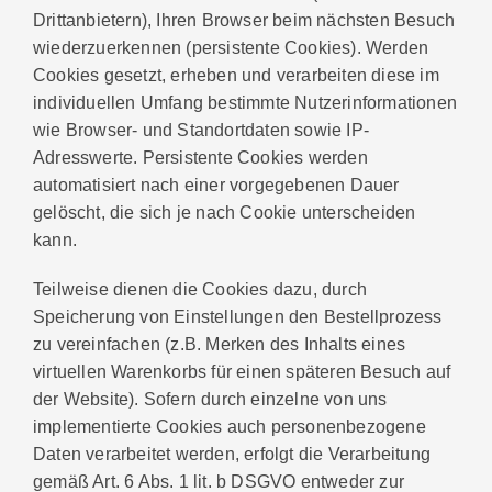
Drittanbietern), Ihren Browser beim nächsten Besuch
wiederzuerkennen (persistente Cookies). Werden
Cookies gesetzt, erheben und verarbeiten diese im
individuellen Umfang bestimmte Nutzerinformationen
wie Browser- und Standortdaten sowie IP-
Adresswerte. Persistente Cookies werden
automatisiert nach einer vorgegebenen Dauer
gelöscht, die sich je nach Cookie unterscheiden
kann.
Teilweise dienen die Cookies dazu, durch
Speicherung von Einstellungen den Bestellprozess
zu vereinfachen (z.B. Merken des Inhalts eines
virtuellen Warenkorbs für einen späteren Besuch auf
der Website). Sofern durch einzelne von uns
implementierte Cookies auch personenbezogene
Daten verarbeitet werden, erfolgt die Verarbeitung
gemäß Art. 6 Abs. 1 lit. b DSGVO entweder zur