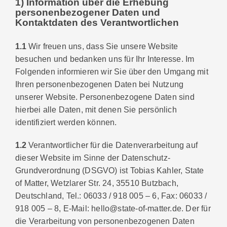
1) Information über die Erhebung
personenbezogener Daten und
Kontaktdaten des Verantwortlichen
1.1
Wir freuen uns, dass Sie unsere Website
besuchen und bedanken uns für Ihr Interesse. Im
Folgenden informieren wir Sie über den Umgang mit
Ihren personenbezogenen Daten bei Nutzung
unserer Website. Personenbezogene Daten sind
hierbei alle Daten, mit denen Sie persönlich
identifiziert werden können.
1.2
Verantwortlicher für die Datenverarbeitung auf
dieser Website im Sinne der Datenschutz-
Grundverordnung (DSGVO) ist Tobias Kahler, State
of Matter, Wetzlarer Str. 24, 35510 Butzbach,
Deutschland, Tel.: 06033 / 918 005 – 6, Fax: 06033 /
918 005 – 8, E-Mail: hello@state-of-matter.de. Der für
die Verarbeitung von personenbezogenen Daten