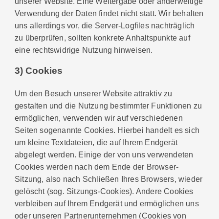
unserer Website. Eine Weitergabe oder anderweitige
Verwendung der Daten findet nicht statt. Wir behalten
uns allerdings vor, die Server-Logfiles nachträglich
zu überprüfen, sollten konkrete Anhaltspunkte auf
eine rechtswidrige Nutzung hinweisen.
3) Cookies
Um den Besuch unserer Website attraktiv zu
gestalten und die Nutzung bestimmter Funktionen zu
ermöglichen, verwenden wir auf verschiedenen
Seiten sogenannte Cookies. Hierbei handelt es sich
um kleine Textdateien, die auf Ihrem Endgerät
abgelegt werden. Einige der von uns verwendeten
Cookies werden nach dem Ende der Browser-
Sitzung, also nach Schließen Ihres Browsers, wieder
gelöscht (sog. Sitzungs-Cookies). Andere Cookies
verbleiben auf Ihrem Endgerät und ermöglichen uns
oder unseren Partnerunternehmen (Cookies von