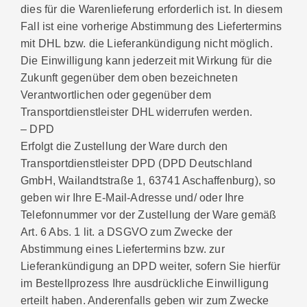
dies für die Warenlieferung erforderlich ist. In diesem
Fall ist eine vorherige Abstimmung des Liefertermins
mit DHL bzw. die Lieferankündigung nicht möglich.
Die Einwilligung kann jederzeit mit Wirkung für die
Zukunft gegenüber dem oben bezeichneten
Verantwortlichen oder gegenüber dem
Transportdienstleister DHL widerrufen werden.
– DPD
Erfolgt die Zustellung der Ware durch den
Transportdienstleister DPD (DPD Deutschland
GmbH, Wailandtstraße 1, 63741 Aschaffenburg), so
geben wir Ihre E-Mail-Adresse und/ oder Ihre
Telefonnummer vor der Zustellung der Ware gemäß
Art. 6 Abs. 1 lit. a DSGVO zum Zwecke der
Abstimmung eines Liefertermins bzw. zur
Lieferankündigung an DPD weiter, sofern Sie hierfür
im Bestellprozess Ihre ausdrückliche Einwilligung
erteilt haben. Anderenfalls geben wir zum Zwecke