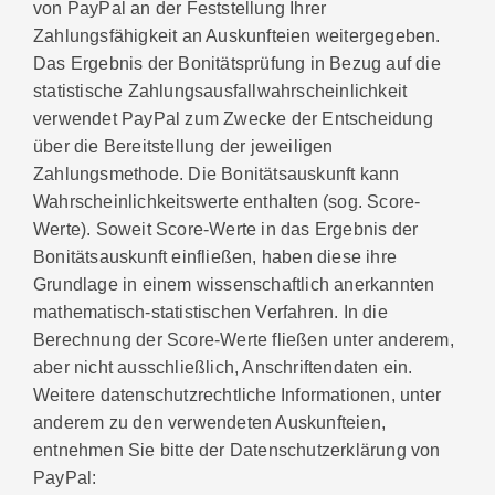
von PayPal an der Feststellung Ihrer
Zahlungsfähigkeit an Auskunfteien weitergegeben.
Das Ergebnis der Bonitätsprüfung in Bezug auf die
statistische Zahlungsausfallwahrscheinlichkeit
verwendet PayPal zum Zwecke der Entscheidung
über die Bereitstellung der jeweiligen
Zahlungsmethode. Die Bonitätsauskunft kann
Wahrscheinlichkeitswerte enthalten (sog. Score-
Werte). Soweit Score-Werte in das Ergebnis der
Bonitätsauskunft einfließen, haben diese ihre
Grundlage in einem wissenschaftlich anerkannten
mathematisch-statistischen Verfahren. In die
Berechnung der Score-Werte fließen unter anderem,
aber nicht ausschließlich, Anschriftendaten ein.
Weitere datenschutzrechtliche Informationen, unter
anderem zu den verwendeten Auskunfteien,
entnehmen Sie bitte der Datenschutzerklärung von
PayPal: