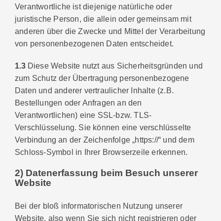
Verantwortliche ist diejenige natürliche oder
juristische Person, die allein oder gemeinsam mit
anderen über die Zwecke und Mittel der Verarbeitung
von personenbezogenen Daten entscheidet.
1.3
Diese Website nutzt aus Sicherheitsgründen und
zum Schutz der Übertragung personenbezogene
Daten und anderer vertraulicher Inhalte (z.B.
Bestellungen oder Anfragen an den
Verantwortlichen) eine SSL-bzw. TLS-
Verschlüsselung. Sie können eine verschlüsselte
Verbindung an der Zeichenfolge „https://“ und dem
Schloss-Symbol in Ihrer Browserzeile erkennen.
2) Datenerfassung beim Besuch unserer
Website
Bei der bloß informatorischen Nutzung unserer
Website, also wenn Sie sich nicht registrieren oder