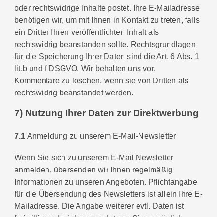
oder rechtswidrige Inhalte postet. Ihre E-Mailadresse
benötigen wir, um mit Ihnen in Kontakt zu treten, falls
ein Dritter Ihren veröffentlichten Inhalt als
rechtswidrig beanstanden sollte. Rechtsgrundlagen
für die Speicherung Ihrer Daten sind die Art. 6 Abs. 1
lit.b und f DSGVO. Wir behalten uns vor,
Kommentare zu löschen, wenn sie von Dritten als
rechtswidrig beanstandet werden.
7) Nutzung Ihrer Daten zur Direktwerbung
7.1
Anmeldung zu unserem E-Mail-Newsletter
Wenn Sie sich zu unserem E-Mail Newsletter
anmelden, übersenden wir Ihnen regelmäßig
Informationen zu unseren Angeboten. Pflichtangabe
für die Übersendung des Newsletters ist allein Ihre E-
Mailadresse. Die Angabe weiterer evtl. Daten ist