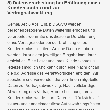
5) Datenverarbeitung bei Eröffnung eines
Kundenkontos und zur
Vertragsabwicklung
Gemäß Art. 6 Abs. 1 lit. b DSGVO werden
personenbezogene Daten weiterhin erhoben und
verarbeitet, wenn Sie uns diese zur Durchführung
eines Vertrages oder bei der Eröffnung eines
Kundenkontos mitteilen. Welche Daten erhoben
werden, ist aus den jeweiligen Eingabeformularen
ersichtlich. Eine Löschung Ihres Kundenkontos ist
jederzeit möglich und kann durch eine Nachricht an
die o.g. Adresse des Verantwortlichen erfolgen. Wir
speichern und verwenden die von Ihnen mitgeteilten
Daten zur Vertragsabwicklung. Nach vollständiger
Abwicklung des Vertrages oder Löschung Ihres
Kundenkontos werden Ihre Daten mit Rücksicht auf
steuer- und handelsrechtliche Aufbewahrungsfristen
gesperrt und nach Ablauf dieser Fristen gelöscht,