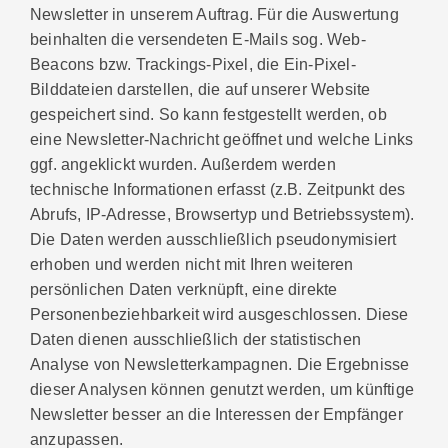
Newsletter in unserem Auftrag. Für die Auswertung
beinhalten die versendeten E-Mails sog. Web-
Beacons bzw. Trackings-Pixel, die Ein-Pixel-
Bilddateien darstellen, die auf unserer Website
gespeichert sind. So kann festgestellt werden, ob
eine Newsletter-Nachricht geöffnet und welche Links
ggf. angeklickt wurden. Außerdem werden
technische Informationen erfasst (z.B. Zeitpunkt des
Abrufs, IP-Adresse, Browsertyp und Betriebssystem).
Die Daten werden ausschließlich pseudonymisiert
erhoben und werden nicht mit Ihren weiteren
persönlichen Daten verknüpft, eine direkte
Personenbeziehbarkeit wird ausgeschlossen. Diese
Daten dienen ausschließlich der statistischen
Analyse von Newsletterkampagnen. Die Ergebnisse
dieser Analysen können genutzt werden, um künftige
Newsletter besser an die Interessen der Empfänger
anzupassen.